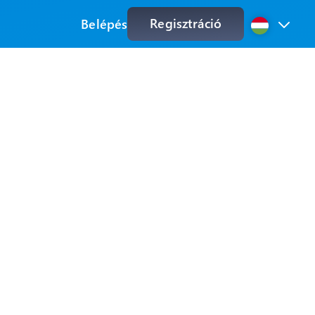
Regisztráció
Belépés