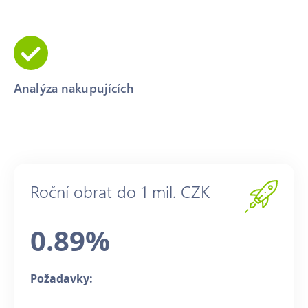
Analýza nakupujících
Roční obrat do 1 mil. CZK
0.89%
Požadavky: