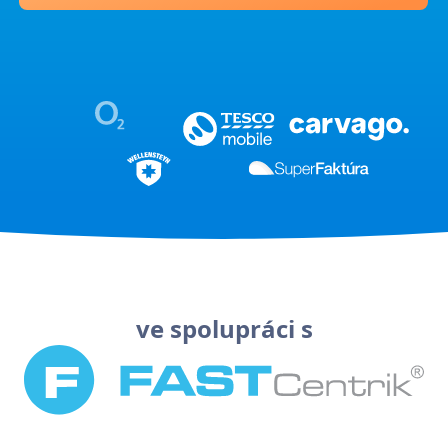
ve spolupráci s