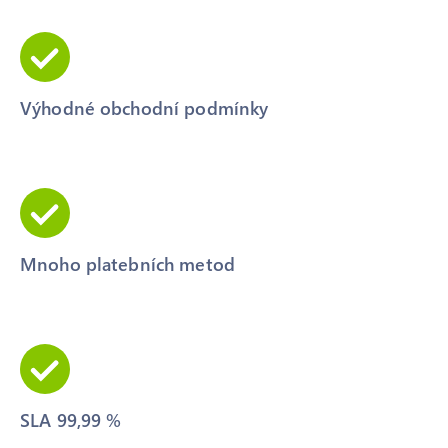
Výhodné obchodní podmínky
Mnoho platebních metod
SLA 99,99 %