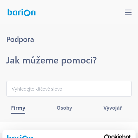
Podpora
Jak můžeme pomoci?
Firmy
Osoby
Vývojář