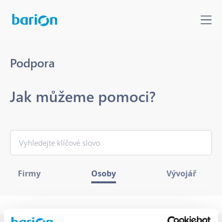
Podpora
Jak můžeme pomoci?
Firmy
Osoby
Vývojář