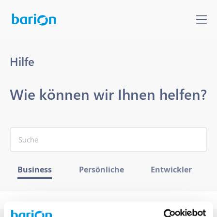
Hilfe
Wie können wir Ihnen helfen?
Business
Persönliche
Entwickler