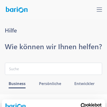
Hilfe
Wie können wir Ihnen helfen?
Business
Persönliche
Entwickler