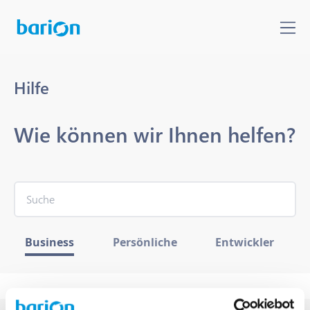
Hilfe
Wie können wir Ihnen helfen?
Business
Persönliche
Entwickler