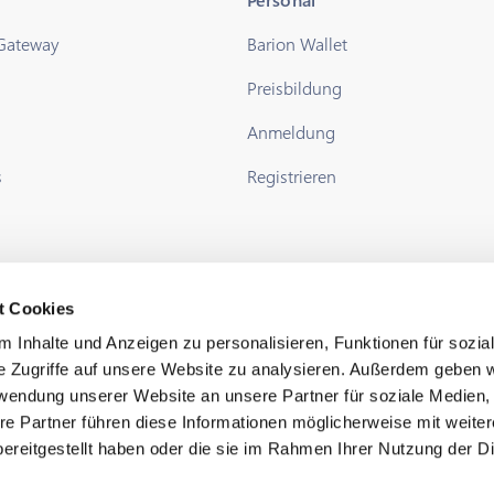
 Gateway
Barion Wallet
Preisbildung
Anmeldung
s
Registrieren
t Cookies
 Inhalte und Anzeigen zu personalisieren, Funktionen für sozia
e Zugriffe auf unsere Website zu analysieren. Außerdem geben w
rwendung unserer Website an unsere Partner für soziale Medien
re Partner führen diese Informationen möglicherweise mit weite
ereitgestellt haben oder die sie im Rahmen Ihrer Nutzung der D