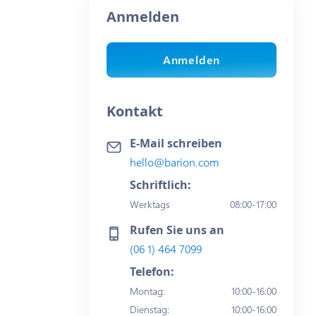
Anmelden
Anmelden
Kontakt
E-Mail schreiben
hello@barion.com
Schriftlich:
Werktags
08:00-17:00
Rufen Sie uns an
(06 1) 464 7099
Telefon:
Montag
:
10:00-16:00
Dienstag
:
10:00-16:00