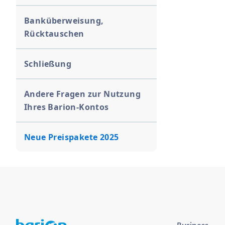
Banküberweisung,
Rücktauschen
Schließung
Andere Fragen zur Nutzung
Ihres Barion-Kontos
Neue Preispakete 2025
Business