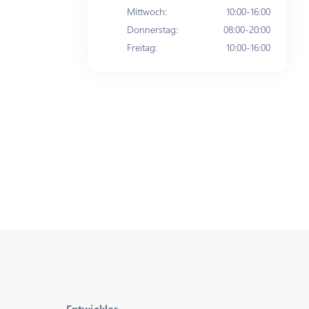
Mittwoch
:
10:00-16:00
Donnerstag
:
08:00-20:00
Freitag
:
10:00-16:00
Entwickler