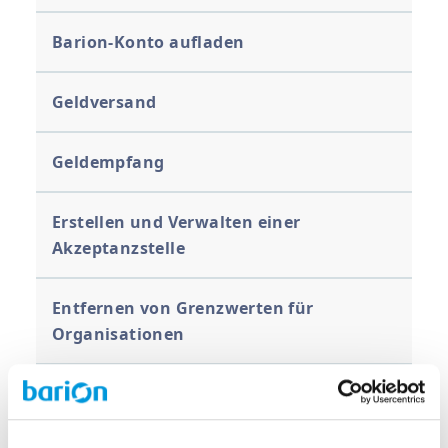
Barion-Konto aufladen
Geldversand
Geldempfang
Erstellen und Verwalten einer
Akzeptanzstelle
Entfernen von Grenzwerten für
Organisationen
Banküberweisung, Rücktauschen