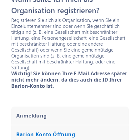
Organisation registrieren?
Registrieren Sie sich als Organisation, wenn Sie ein
Einzelunternehmer sind oder wenn Sie geschäftlich
tätig sind (z. B. eine Gesellschaft mit beschränkter
Haftung, eine Personengesellschaft, eine Gesellschaft
mit beschränkter Haftung oder eine andere
Gesellschaft) oder wenn Sie eine gemeinnützige
Organisation sind (z. B. eine gemeinnützige
Gesellschaft mit beschränkter Haftung, oder eine
Stiftung).
Wichtig! Sie können Ihre E-Mail-Adresse später
nicht mehr ändern, da dies auch die ID Ihrer
Barion-Konto ist.
Anmeldung
Barion-Konto Öffnung