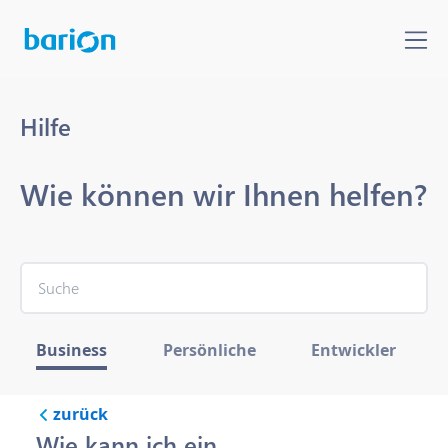
Hilfe
Wie können wir Ihnen helfen?
Business
Persönliche
Entwickler
zurück
Wie kann ich ein