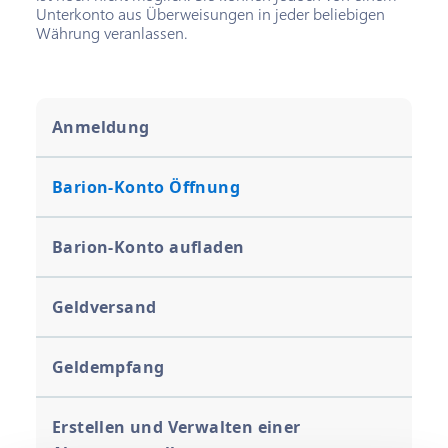
Unterkonto aus Überweisungen in jeder beliebigen
Währung veranlassen.
Anmeldung
Barion-Konto Öffnung
Barion-Konto aufladen
Geldversand
Geldempfang
Erstellen und Verwalten einer