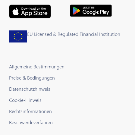
EU Licensed & Regulated Financial Institution
Allgemeine Bestimmungen
Preise & Bedingungen
Datenschutzhinweis
Cookie-Hinweis
Rechtsinformationen
Beschwerdeverfahren