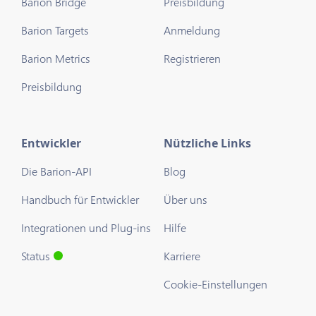
Barion Bridge
Preisbildung
Barion Targets
Anmeldung
Barion Metrics
Registrieren
Preisbildung
Entwickler
Nützliche Links
Die Barion-API
Blog
Handbuch für Entwickler
Über uns
Integrationen und Plug-ins
Hilfe
Status
Karriere
Cookie-Einstellungen