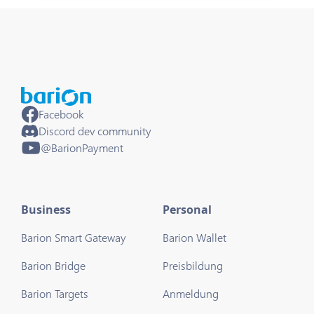
Facebook
Discord dev community
@BarionPayment
Business
Personal
Barion Smart Gateway
Barion Wallet
Barion Bridge
Preisbildung
Barion Targets
Anmeldung