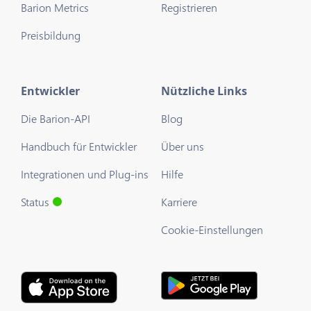
Barion Metrics
Registrieren
Preisbildung
Entwickler
Nützliche Links
Die Barion-API
Blog
Handbuch für Entwickler
Über uns
Integrationen und Plug-ins
Hilfe
Status
Karriere
Cookie-Einstellungen