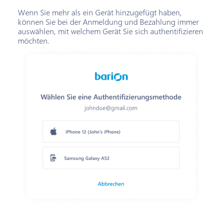
Wenn Sie mehr als ein Gerät hinzugefügt haben,
können Sie bei der Anmeldung und Bezahlung immer
auswählen, mit welchem Gerät Sie sich authentifizieren
möchten.