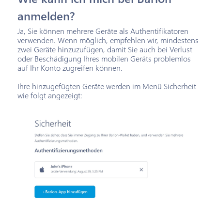
anmelden?
Ja, Sie können mehrere Geräte als Authentifikatoren
verwenden. Wenn möglich, empfehlen wir, mindestens
zwei Geräte hinzuzufügen, damit Sie auch bei Verlust
oder Beschädigung Ihres mobilen Geräts problemlos
auf Ihr Konto zugreifen können.
Ihre hinzugefügten Geräte werden im Menü Sicherheit
wie folgt angezeigt: