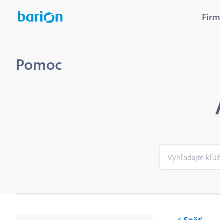
Firm
Pomoc