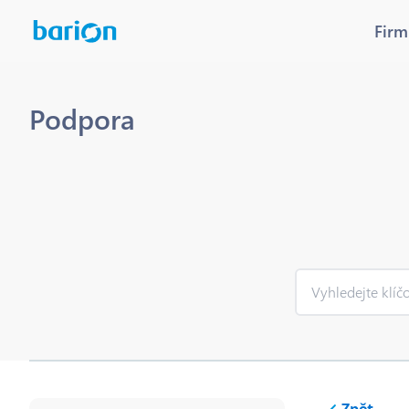
Firm
Podpora