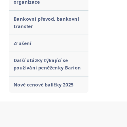
organizace
Bankovní převod, bankovní
transfer
Zrušení
Další otázky týkající se
používání peněženky Barion
Nové cenové balíčky 2025