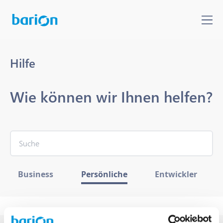
Hilfe
Wie können wir Ihnen helfen?
Business
Persönliche
Entwickler