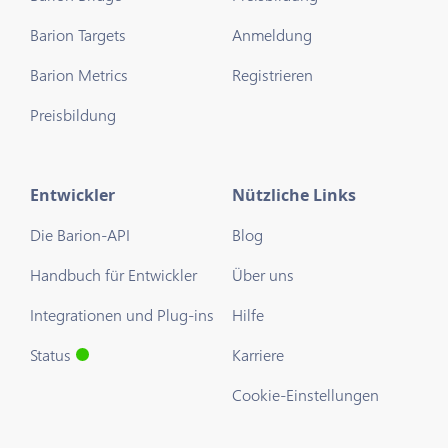
Barion Targets
Anmeldung
Barion Metrics
Registrieren
Preisbildung
Entwickler
Nützliche Links
Die Barion-API
Blog
Handbuch für Entwickler
Über uns
Integrationen und Plug-ins
Hilfe
Status
Karriere
Cookie-Einstellungen