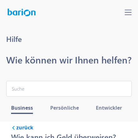
Hilfe
Wie können wir Ihnen helfen?
Business
Persönliche
Entwickler
zurück
Wie kann ich Geld überweisen?