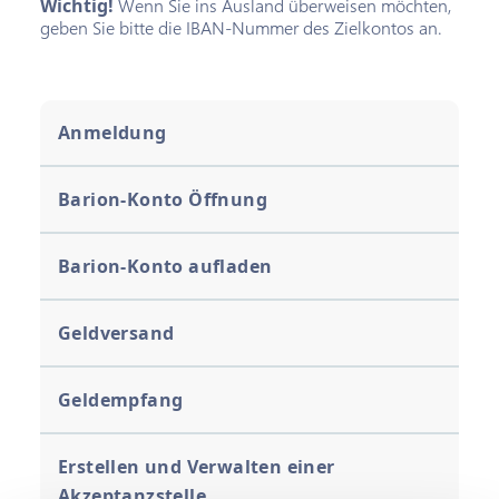
Wichtig!
Wenn Sie ins Ausland überweisen möchten,
geben Sie bitte die IBAN-Nummer des Zielkontos an.
Anmeldung
Barion-Konto Öffnung
Barion-Konto aufladen
Geldversand
Geldempfang
Erstellen und Verwalten einer
Akzeptanzstelle