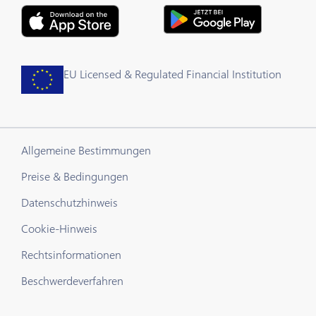
EU Licensed & Regulated Financial Institution
Allgemeine Bestimmungen
Preise & Bedingungen
Datenschutzhinweis
Cookie-Hinweis
Rechtsinformationen
Beschwerdeverfahren