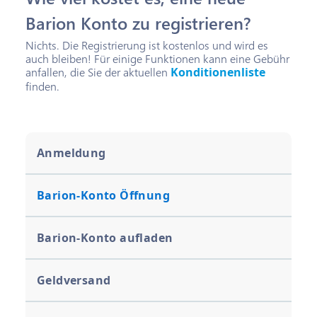
Barion Konto zu registrieren?
Nichts. Die Registrierung ist kostenlos und wird es
auch bleiben! Für einige Funktionen kann eine Gebühr
anfallen, die Sie der aktuellen
Konditionenliste
finden.
Anmeldung
Barion-Konto Öffnung
Barion-Konto aufladen
Geldversand