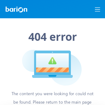
404 error
The content you were looking for could not
be found. Please return to the main page