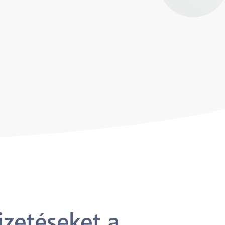
izetéseket a