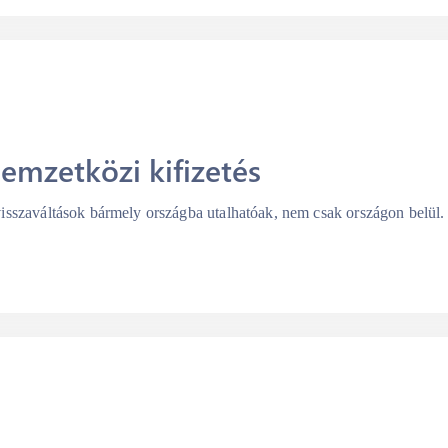
emzetközi kifizetés
isszaváltások bármely országba utalhatóak, nem csak országon belül.