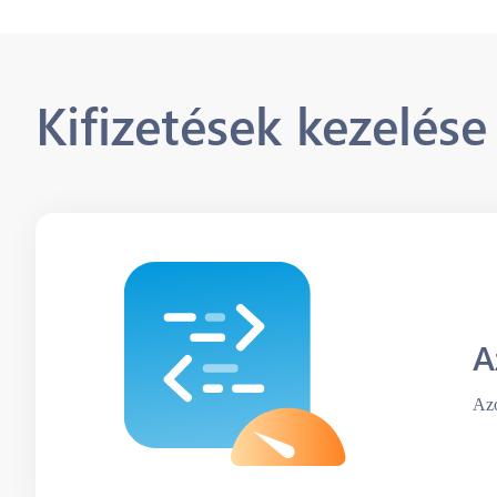
Kifizetések kezelése
A
Azo