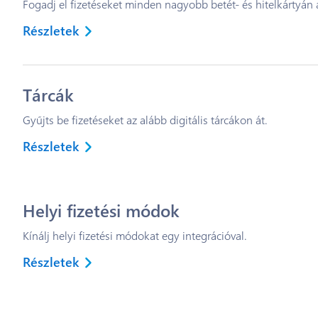
Fogadj el fizetéseket minden nagyobb betét- és hitelkártyán 
Részletek
Tárcák
Gyűjts be fizetéseket az alább digitális tárcákon át.
Részletek
Helyi fizetési módok
Kínálj helyi fizetési módokat egy integrációval.
Részletek