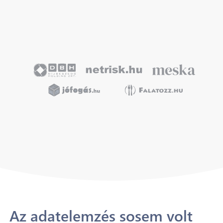
Az adatelemzés sosem volt