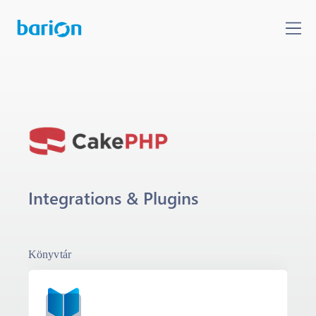
Integrations & Plugins
Könyvtár