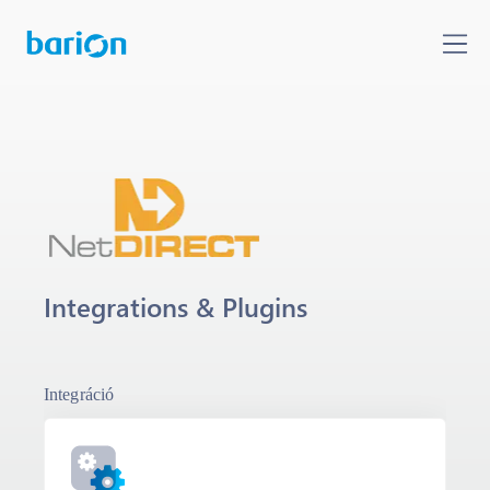
Integrations & Plugins
Integráció