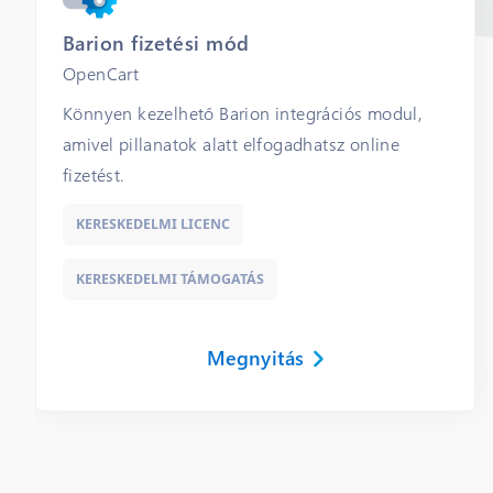
Barion fizetési mód
OpenCart
Könnyen kezelhető Barion integrációs modul,
amivel pillanatok alatt elfogadhatsz online
fizetést.
KERESKEDELMI LICENC
KERESKEDELMI TÁMOGATÁS
Megnyitás