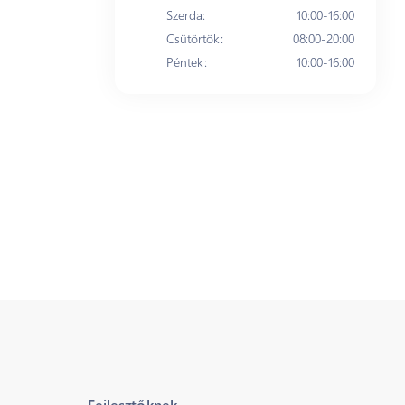
Szerda
:
10:00-16:00
Csütörtök
:
08:00-20:00
Péntek
:
10:00-16:00
Fejlesztőknek