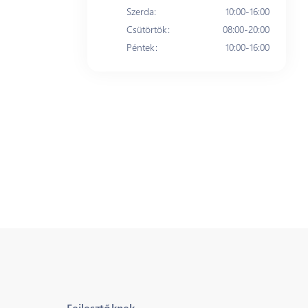
Szerda
:
10:00-16:00
Csütörtök
:
08:00-20:00
Péntek
:
10:00-16:00
Fejlesztőknek