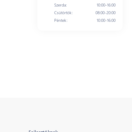
Szerda
:
10:00-16:00
Csütörtök
:
08:00-20:00
Péntek
:
10:00-16:00
Fejlesztőknek