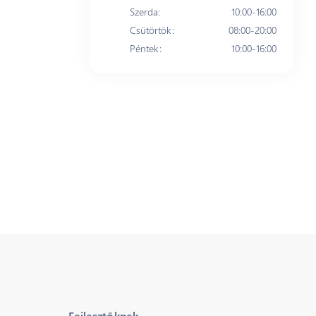
Szerda
:
10:00-16:00
Csütörtök
:
08:00-20:00
Péntek
:
10:00-16:00
Fejlesztőknek