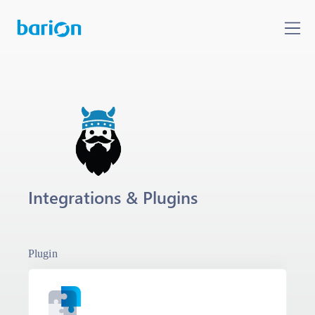
Integrations & Plugins
Plugin