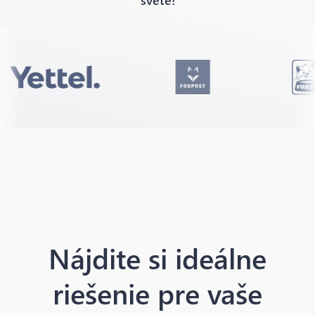
Nájdite si ideálne
riešenie pre vaše