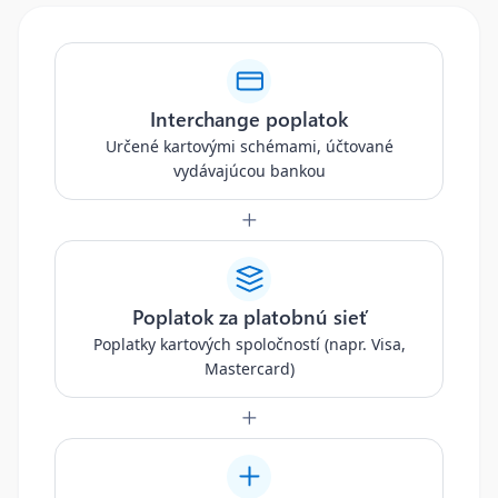
Interchange poplatok
Určené kartovými schémami, účtované
vydávajúcou bankou
Poplatok za platobnú sieť
Poplatky kartových spoločností (napr. Visa,
Mastercard)