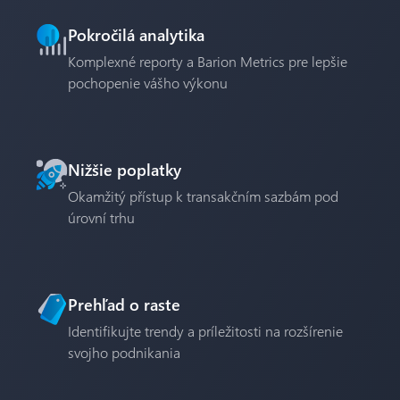
Pokročilá analytika
Komplexné reporty a Barion Metrics pre lepšie
pochopenie vášho výkonu
Nižšie poplatky
Okamžitý přístup k transakčním sazbám pod
úrovní trhu
Prehľad o raste
Identifikujte trendy a príležitosti na rozšírenie
svojho podnikania