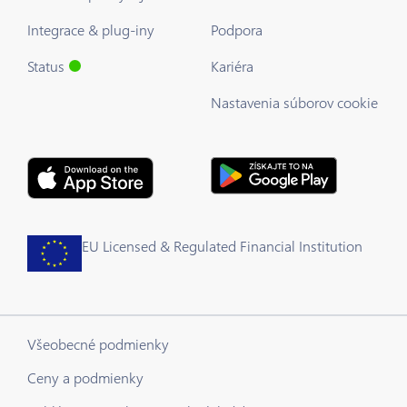
Integrace & plug-iny
Podpora
Status
Kariéra
Nastavenia súborov cookie
EU Licensed & Regulated Financial Institution
Všeobecné podmienky
Ceny a podmienky