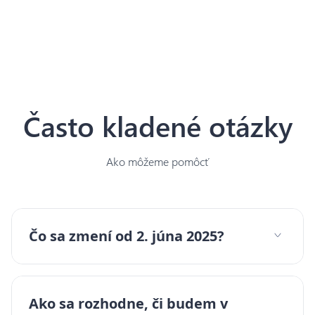
Často kladené otázky
Ako môžeme pomôcť
Čo sa zmení od 2. júna 2025?
Ako sa rozhodne, či budem v