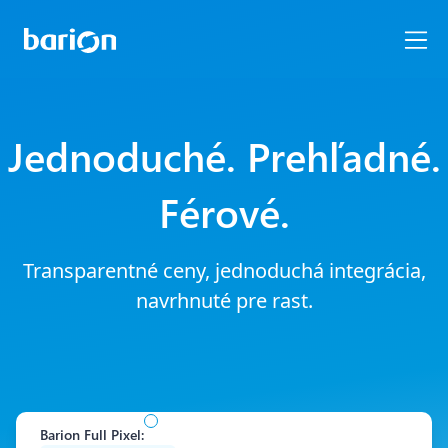
Jednoduché. Prehľadné.
Férové.
Transparentné ceny, jednoduchá integrácia,
navrhnuté pre rast.
Barion Full Pixel
: