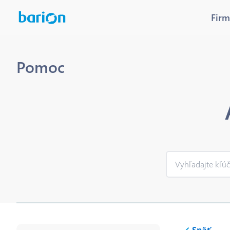
Firm
Pomoc