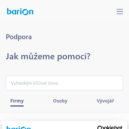
Podpora
Jak můžeme pomoci?
Firmy
Osoby
Vývojář