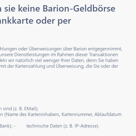
 sie keine Barion-Geldbörse
Bankkarte oder per
nzahlungen oder Überweisungen über Barion entgegennimmt,
unsere Dienstleistungen im Rahmen dieser Transaktionen
ln wir natürlich viel weniger Ihrer Daten, denn Sie haben
 mit der Kartenzahlung und Überweisung, die Sie oder der
 sind (z. B. EMail);
n (Name des Karteninhabers, Kartennummer, Ablaufdatum
Bank); - technische Daten (z. B. IP-Adresse).