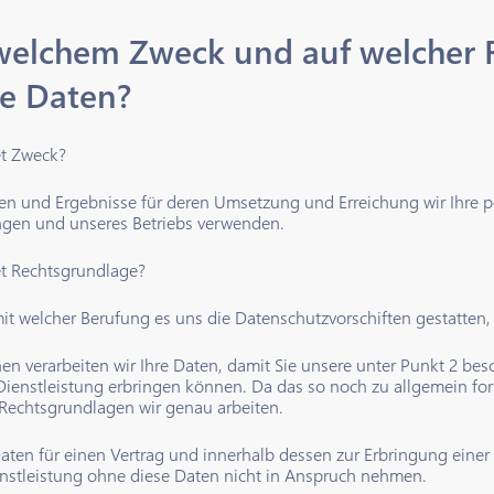
welchem Zweck und auf welcher 
re Daten?
t Zweck?
ten und Ergebnisse für deren Umsetzung und Erreichung wir Ihre p
ngen und unseres Betriebs verwenden.
t Rechtsgrundlage?
mit welcher Berufung es uns die Datenschutzvorschiften gestatten
en verarbeiten wir Ihre Daten, damit Sie unsere unter Punkt 2 b
Dienstleistung erbringen können. Da das so noch zu allgemein for
Rechtsgrundlagen wir genau arbeiten.
Daten für einen Vertrag und innerhalb dessen zur Erbringung einer 
nstleistung ohne diese Daten nicht in Anspruch nehmen.