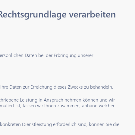
Rechtsgrundlage verarbeiten
ersönlichen Daten bei der Erbringung unserer
, Ihre Daten zur Erreichung dieses Zwecks zu behandeln.
eschriebene Leistung in Anspruch nehmen können und wir
muliert ist, fassen wir Ihnen zusammen, anhand welcher
konkreten Dienstleistung erforderlich sind, können Sie die